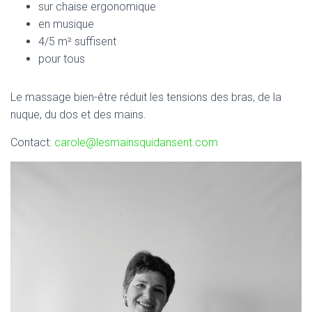
sur chaise ergonomique
en musique
4/5 m² suffisent
pour tous
Le massage bien-être réduit les tensions des bras, de la
nuque, du dos et des mains.
Contact:
carole@lesmainsquidansent.com